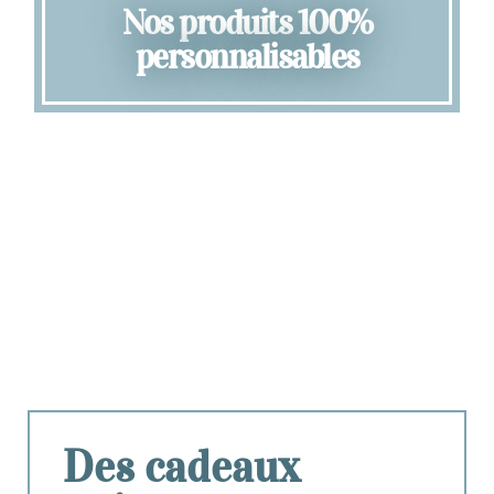
Nos produits 100%
personnalisables
Des cadeaux