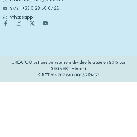
SMS : +33 6 28 58 07 26
Whatsapp
CREATOO est une entreprise individuelle créée en 2015 par
SEGAERT Vincent
SIRET 814 707 840 00033 RM37