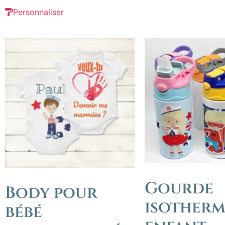
Personnaliser
Gourde
Body pour
isotherm
bébé