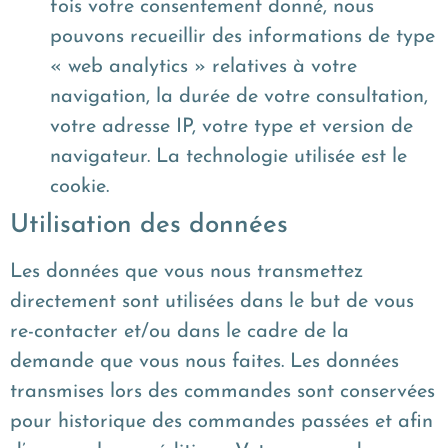
fois votre consentement donné, nous
pouvons recueillir des informations de type
« web analytics » relatives à votre
navigation, la durée de votre consultation,
votre adresse IP, votre type et version de
navigateur. La technologie utilisée est le
cookie.
Utilisation des données
Les données que vous nous transmettez
directement sont utilisées dans le but de vous
re-contacter et/ou dans le cadre de la
demande que vous nous faites. Les données
transmises lors des commandes sont conservées
pour historique des commandes passées et afin