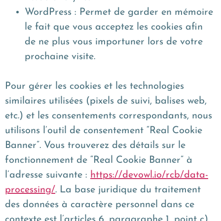
WordPress : Permet de garder en mémoire
le fait que vous acceptez les cookies afin
de ne plus vous importuner lors de votre
prochaine visite.
Pour gérer les cookies et les technologies
similaires utilisées (pixels de suivi, balises web,
etc.) et les consentements correspondants, nous
utilisons l’outil de consentement “Real Cookie
Banner”. Vous trouverez des détails sur le
fonctionnement de “Real Cookie Banner” à
l’adresse suivante :
https://devowl.io/rcb/data-
processing/
. La base juridique du traitement
des données à caractère personnel dans ce
contexte est l’articles 6, paragraphe 1, point c)