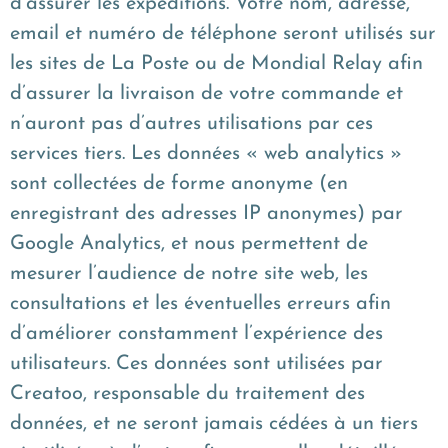
d’assurer les expéditions. Votre nom, adresse,
email et numéro de téléphone seront utilisés sur
les sites de La Poste ou de Mondial Relay afin
d’assurer la livraison de votre commande et
n’auront pas d’autres utilisations par ces
services tiers. Les données « web analytics »
sont collectées de forme anonyme (en
enregistrant des adresses IP anonymes) par
Google Analytics, et nous permettent de
mesurer l’audience de notre site web, les
consultations et les éventuelles erreurs afin
d’améliorer constamment l’expérience des
utilisateurs. Ces données sont utilisées par
Creatoo, responsable du traitement des
données, et ne seront jamais cédées à un tiers