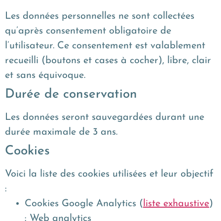
Les données personnelles ne sont collectées
qu’après consentement obligatoire de
l’utilisateur. Ce consentement est valablement
recueilli (boutons et cases à cocher), libre, clair
et sans équivoque.
Durée de conservation
Les données seront sauvegardées durant une
durée maximale de 3 ans.
Cookies
Voici la liste des cookies utilisées et leur objectif
:
Cookies Google Analytics (
l
iste exhaustive
)
: Web analytics