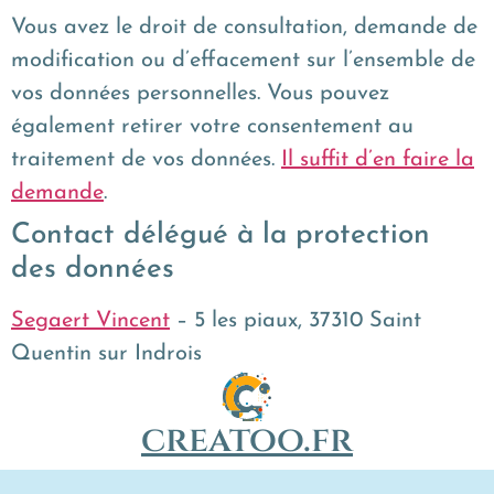
Vous avez le droit de consultation, demande de
modification ou d’effacement sur l’ensemble de
vos données personnelles. Vous pouvez
également retirer votre consentement au
traitement de vos données.
Il suffit d’en faire la
demande
.
Contact délégué à la protection
des données
Segaert Vincent
– 5 les piaux, 37310 Saint
Quentin sur Indrois
creatoo.fr