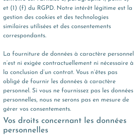
et (1) (f) du RGPD. Notre intérêt légitime est la
gestion des cookies et des technologies
similaires utilisées et des consentements
correspondants.
La fourniture de données à caractère personnel
n’est ni exigée contractuellement ni nécessaire à
la conclusion d’un contrat. Vous n’êtes pas
obligé de fournir les données à caractère
personnel. Si vous ne fournissez pas les données
personnelles, nous ne serons pas en mesure de
gérer vos consentements.
Vos droits concernant les données
personnelles