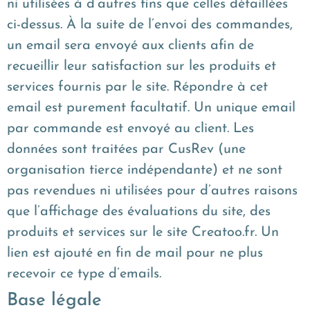
ni utilisées à d’autres fins que celles détaillées
ci-dessus. À la suite de l’envoi des commandes,
un email sera envoyé aux clients afin de
recueillir leur satisfaction sur les produits et
services fournis par le site. Répondre à cet
email est purement facultatif. Un unique email
par commande est envoyé au client. Les
données sont traitées par CusRev (une
organisation tierce indépendante) et ne sont
pas revendues ni utilisées pour d’autres raisons
que l’affichage des évaluations du site, des
produits et services sur le site Creatoo.fr. Un
lien est ajouté en fin de mail pour ne plus
recevoir ce type d’emails.
Base légale