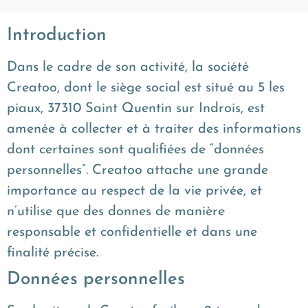
Introduction
Dans le cadre de son activité, la société
Creatoo, dont le siège social est situé au 5 les
piaux, 37310 Saint Quentin sur Indrois, est
amenée à collecter et à traiter des informations
dont certaines sont qualifiées de “données
personnelles”. Creatoo attache une grande
importance au respect de la vie privée, et
n’utilise que des donnes de manière
responsable et confidentielle et dans une
finalité précise.
Données personnelles