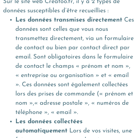
Sur le site web Creatoo.fr, il y a 2 types de
données susceptibles d’être recueillies :
Les données transmises directement
Ces
données sont celles que vous nous
transmettez directement, via un formulaire
de contact ou bien par contact direct par
email. Sont obligatoires dans le formulaire
de contact le champs « prénom et nom »,
« entreprise ou organisation » et « email
». Ces données sont également collectées
lors des prises de commande (« prénom et
nom »,« adresse postale », « numéros de
téléphone », « email ».
Les données collectées
automatiquement
Lors de vos visites, une