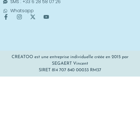
SMS : +33 6 28 58 07 26
Whatsapp
CREATOO est une entreprise individuelle créée en 2015 par
SEGAERT Vincent
SIRET 814 707 840 00033 RM37