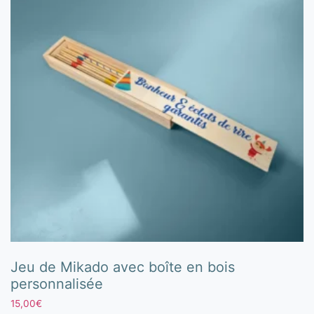
Jeu de Mikado avec boîte en bois
personnalisée
15,00
€