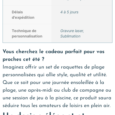
Délais
4 à 5 jours
d'expédition
Technique de
Gravure laser,
personnalisation
Sublimation
Vous cherchez le cadeau parfait pour vos
proches cet été ?
Imaginez offrir un set de raquettes de plage
personnalisées qui allie style, qualité et utilité.
Que ce soit pour une journée ensoleillée à la
plage, une après-midi au club de campagne ou
une session de jeu à la piscine, ce produit saura
séduire tous les amateurs de loisirs en plein air.