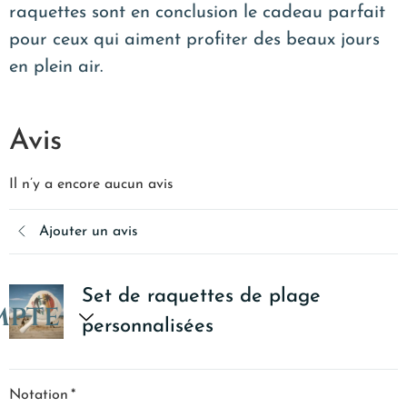
raquettes sont en conclusion le cadeau parfait
pour ceux qui aiment profiter des beaux jours
en plein air.
Avis
Il n’y a encore aucun avis
Ajouter un avis
Set de raquettes de plage
mpte
personnalisées
Notation
*