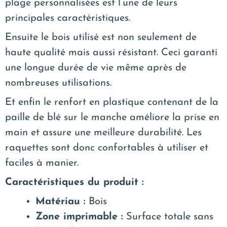
plage personnalisées est l’une de leurs
principales caractéristiques.
Ensuite le bois utilisé est non seulement de
haute qualité mais aussi résistant. Ceci garanti
une longue durée de vie même après de
nombreuses utilisations.
Et enfin le renfort en plastique contenant de la
paille de blé sur le manche améliore la prise en
main et assure une meilleure durabilité. Les
raquettes sont donc confortables à utiliser et
faciles à manier.
Caractéristiques du produit :
Matériau :
Bois
Zone imprimable :
Surface totale sans