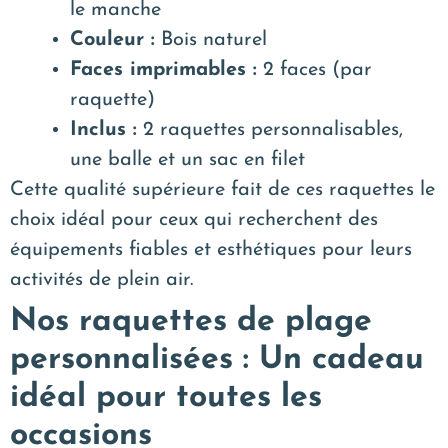
le manche
Couleur :
Bois naturel
Faces imprimables :
2 faces (par
raquette)
Inclus :
2 raquettes personnalisables,
une balle et un sac en filet
Cette qualité supérieure fait de ces raquettes le
choix idéal pour ceux qui recherchent des
équipements fiables et esthétiques pour leurs
activités de plein air.
Nos raquettes de plage
personnalisées : Un cadeau
idéal pour toutes les
occasions