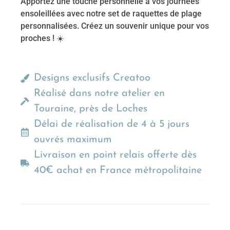
Apportez une touche personnelle à vos journées
ensoleillées avec notre set de raquettes de plage
personnalisées. Créez un souvenir unique pour vos
proches ! ☀️
Designs exclusifs Creatoo
Réalisé dans notre atelier en
Touraine, près de Loches
Délai de réalisation de 4 à 5 jours
ouvrés maximum
Livraison en point relais offerte dès
40€ achat en France métropolitaine