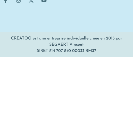
CREATOO est une entreprise individuelle créée en 2015 par
SEGAERT Vincent
SIRET 814 707 840 00033 RM37