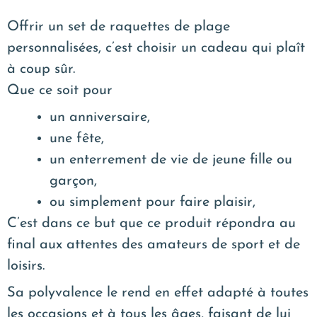
Offrir un set de raquettes de plage
personnalisées, c’est choisir un cadeau qui plaît
à coup sûr.
Que ce soit pour
un anniversaire,
une fête,
un enterrement de vie de jeune fille ou
garçon,
ou simplement pour faire plaisir,
C’est dans ce but que ce produit répondra au
final aux attentes des amateurs de sport et de
loisirs.
Sa polyvalence le rend en effet adapté à toutes
les occasions et à tous les âges, faisant de lui