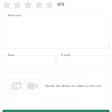
0/5
Votre avis
Nom
E-mail
Ajouter des photos ou vidéos à votre avis