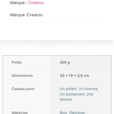
Marque :
Creatoo
Marque :
Creatoo
Poids
400 g
Dimensions
33 × 19 × 0,6 cm
Cadeau pour
Un enfant, Un homme,
Un adolescent, Une
femme
Matériau
Bois, Plastique