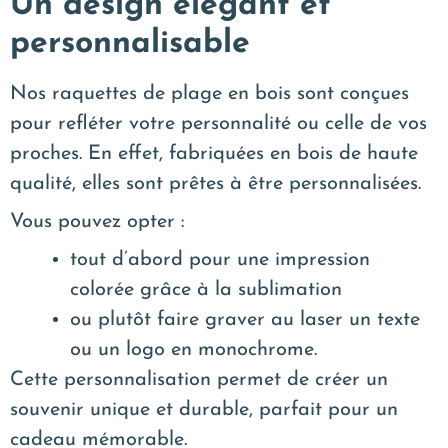
Un design élégant et
personnalisable
Nos raquettes de plage en bois sont conçues
pour refléter votre personnalité ou celle de vos
proches. En effet, fabriquées en bois de haute
qualité, elles sont prêtes à être personnalisées.
Vous pouvez opter :
tout d’abord pour une impression
colorée grâce à la sublimation
ou plutôt faire graver au laser un texte
ou un logo en monochrome.
Cette personnalisation permet de créer un
souvenir unique et durable, parfait pour un
cadeau mémorable.