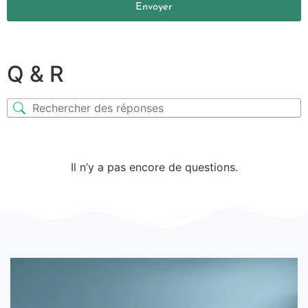
Envoyer
Q & R
Il n’y a pas encore de questions.