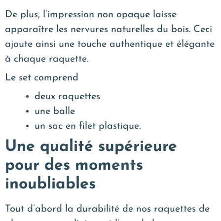
De plus, l’impression non opaque laisse
apparaître les nervures naturelles du bois. Ceci
ajoute ainsi une touche authentique et élégante
à chaque raquette.
Le set comprend
deux raquettes
une balle
un sac en filet plastique.
Une qualité supérieure
pour des moments
inoubliables
Tout d’abord la durabilité de nos raquettes de