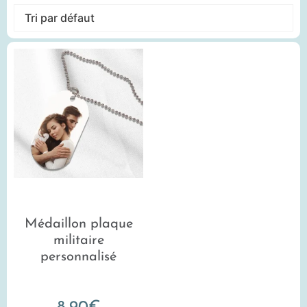
Médaillon plaque
militaire
personnalisé