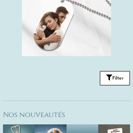
Filter
Nos nouveautés