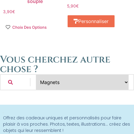
souple
5,90
€
3,90
€
Personnaliser
Choix Des Options
Vous cherchez autre
chose ?
Offrez des cadeaux uniques et personnalisés pour faire
plaisir à vos proches. Photos, textes, illustrations… créez des
objets qui leur ressemblent !