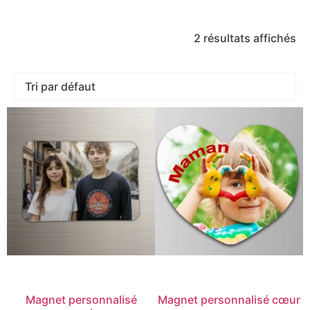
5
2 résultats affichés
Magnet personnalisé
Magnet personnalisé cœur