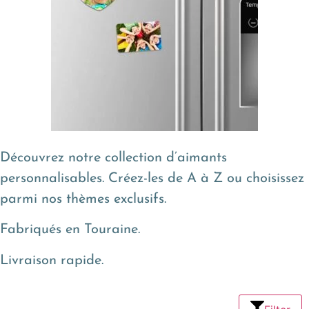
Découvrez notre collection d’aimants
personnalisables. Créez-les de A à Z ou choisissez
parmi nos thèmes exclusifs.
Fabriqués en Touraine.
Livraison rapide.