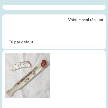
5
Voici le seul résultat