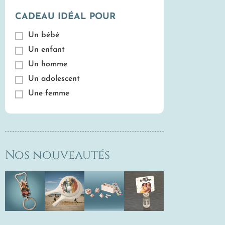
CADEAU IDÉAL POUR
Un bébé
Un enfant
Un homme
Un adolescent
Une femme
Nos nouveautés