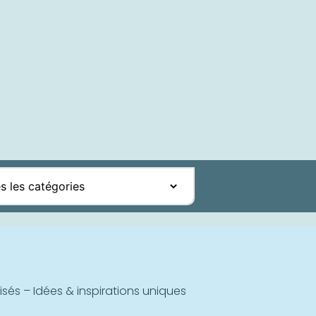
sés – Idées & inspirations uniques